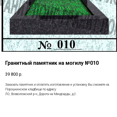
Гранитный памятник на могилу №010
39 800
р.
Заказать памятник и оплатить изготовление и установку Вы сможете на
Порошкинском кладбище по адресу:
ЛО, Всеволожский р-н, Дорога на Мендсарды, д.2.