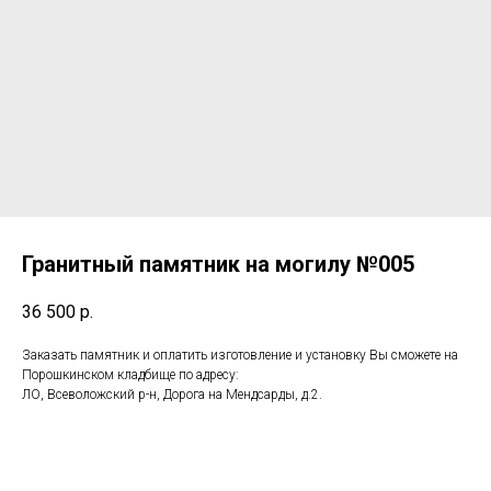
Гранитный памятник на могилу №005
36 500
р.
Заказать памятник и оплатить изготовление и установку Вы сможете на
Порошкинском кладбище по адресу:
ЛО, Всеволожский р-н, Дорога на Мендсарды, д.2.